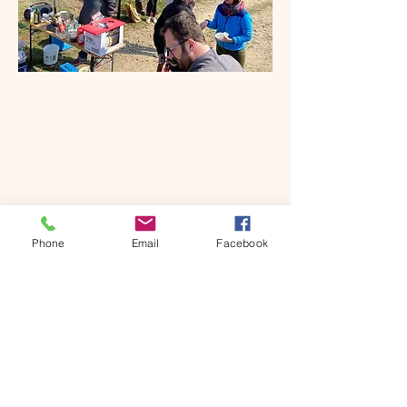
Phone
Email
Facebook